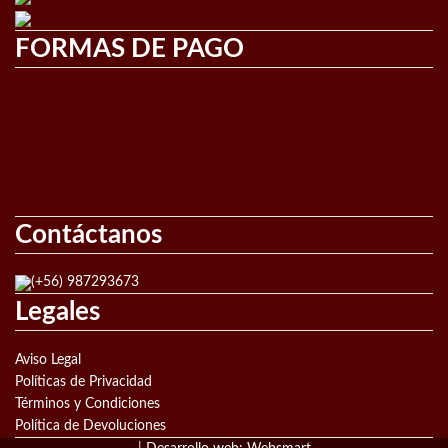
FORMAS DE PAGO
Contáctanos
(+56) 987293673
Legales
Aviso Legal
Políticas de Privacidad
Términos y Condiciones
Política de Devoluciones