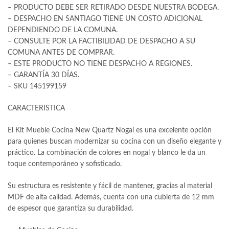
– PRODUCTO DEBE SER RETIRADO DESDE NUESTRA BODEGA.
– DESPACHO EN SANTIAGO TIENE UN COSTO ADICIONAL
DEPENDIENDO DE LA COMUNA.
– CONSULTE POR LA FACTIBILIDAD DE DESPACHO A SU
COMUNA ANTES DE COMPRAR.
– ESTE PRODUCTO NO TIENE DESPACHO A REGIONES.
– GARANTÍA 30 DÍAS.
– SKU 145199159
CARACTERISTICA
El Kit Mueble Cocina New Quartz Nogal es una excelente opción
para quienes buscan modernizar su cocina con un diseño elegante y
práctico. La combinación de colores en nogal y blanco le da un
toque contemporáneo y sofisticado.
Su estructura es resistente y fácil de mantener, gracias al material
MDF de alta calidad. Además, cuenta con una cubierta de 12 mm
de espesor que garantiza su durabilidad.