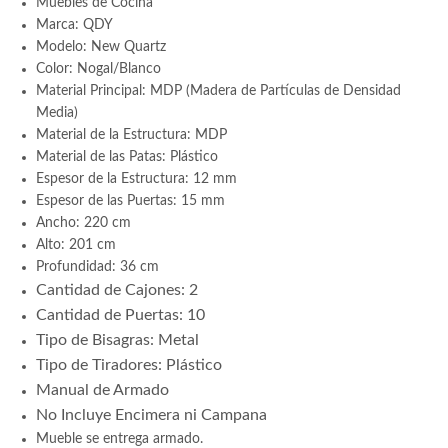
Muebles de Cocina
Marca: QDY
Modelo: New Quartz
Color: Nogal/Blanco
Material Principal: MDP (Madera de Partículas de Densidad
Media)
Material de la Estructura: MDP
Material de las Patas: Plástico
Espesor de la Estructura: 12 mm
Espesor de las Puertas: 15 mm
Ancho: 220 cm
Alto: 201 cm
Profundidad: 36 cm
Cantidad de Cajones: 2
Cantidad de Puertas: 10
Tipo de Bisagras: Metal
Tipo de Tiradores: Plástico
Manual de Armado
No Incluye Encimera ni Campana
Mueble se entrega armado.