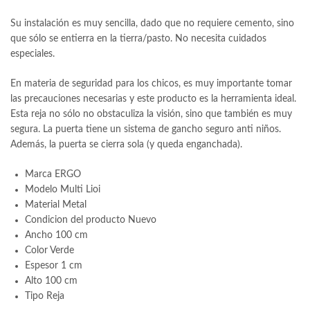
Su instalación es muy sencilla, dado que no requiere cemento, sino
que sólo se entierra en la tierra/pasto. No necesita cuidados
especiales.
En materia de seguridad para los chicos, es muy importante tomar
las precauciones necesarias y este producto es la herramienta ideal.
Esta reja no sólo no obstaculiza la visión, sino que también es muy
segura. La puerta tiene un sistema de gancho seguro anti niños.
Además, la puerta se cierra sola (y queda enganchada).
Marca ERGO
Modelo Multi Lioi
Material Metal
Condicion del producto Nuevo
Ancho 100 cm
Color Verde
Espesor 1 cm
Alto 100 cm
Tipo Reja