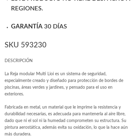
REGIONES.
GARANTÍA
30 DÍAS
SKU 593230
DESCRIPCIÓN
La Reja modular Multi Lioi es un sistema de seguridad,
especialmente creado y diseñado para protección de bordes de
piscinas, áreas verdes y jardines, y pensado para el uso en
exteriores.
Fabricada en metal, un material que le imprime la resistencia y
durabilidad necesarias, es adecuada para mantenerla al aire libre,
dado que ni el sol ni la humedad comprometen su estructura. Su
pintura aerostática, además evita su oxidación, lo que la hace aún
más duradera.