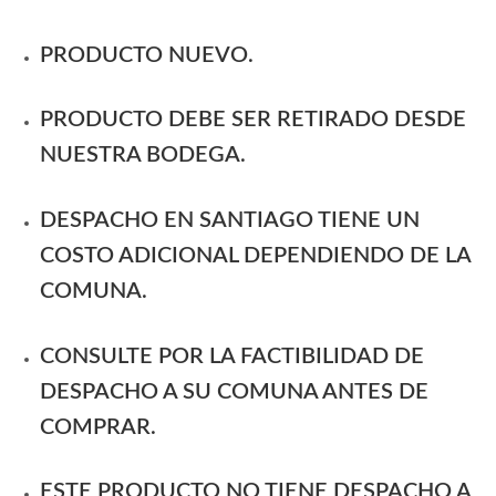
PRODUCTO NUEVO.
PRODUCTO DEBE SER RETIRADO DESDE
NUESTRA BODEGA.
DESPACHO EN SANTIAGO TIENE UN
COSTO ADICIONAL DEPENDIENDO DE LA
COMUNA.
CONSULTE POR LA FACTIBILIDAD DE
DESPACHO A SU COMUNA ANTES DE
COMPRAR.
ESTE PRODUCTO NO TIENE DESPACHO A