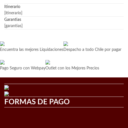
Itinerario
[itinerario]
Garantias
[garantias]
Encuentra las mejores Liquidaciones
Despacho a todo Chile por pagar
Pago Seguro con Webpay
Outlet con los Mejores Precios
FORMAS DE PAGO