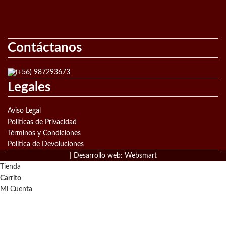
Contáctanos
(+56) 987293673
Legales
Aviso Legal
Políticas de Privacidad
Términos y Condiciones
Política de Devoluciones
|
Desarrollo web: Websmart
Tienda
Carrito
Mi Cuenta